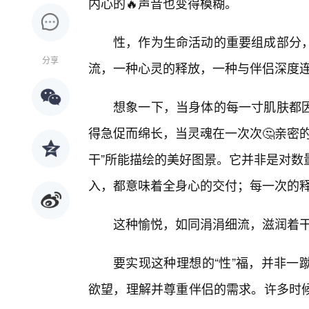
内心的🔥声音也变得模糊。
性，作为生命活动的重要组成部分
分享
流，一种心灵的释放，一种与伴侣深度
想象一下，当身体的每一寸肌肤都
得急促而绵长，当灵魂在一次次🤔亲密
干”所能描绘的美好图景。它并非是对数
入，都意味着全身心的交付；每一次的
这种愉悦，如同涓涓细流，滋润着
要实现这种理想的“性”福，并非一
欲望，理解并尊重伴侣的需求。许多时