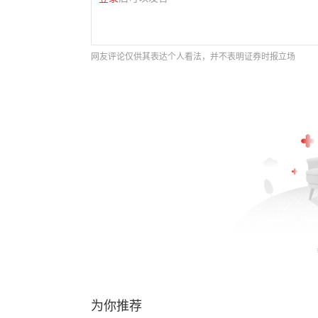
网友评论仅供其表达个人看法，并不表明证券时报立场
为你推荐