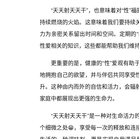
“天天射天天干”，也意味着对“性
持续燃烧的火焰。这意味着我们要持续
力为亲密关系留出时间和空间。定期的“
性爱相关的知识，这些都能帮助我们维
更重要的是，健康的“性”爱观有助
地拥抱自己的欲望，并与伴侣共同享受
升。这种由内而外的自信和活力，会辐射
家庭中都展现出更强的生命力。
“天天射天天干”是一种对生命活力
个细微之处😁，享受每一次的释放和连