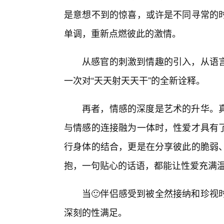
是意想不到的惊喜，或许是不同寻常的
单调，重新点燃彼此的激情。
从感官的刺激到情趣的引入，从语言
一次对“天天射天天干”的全新诠释。
再者，情感的深度是艺术的升华。真
与情感的连接融为一体时，性爱才具有
行身体的结合，更是在分享彼此的脆弱
抱，一句贴心的话语，都能让性爱充满
当🙂伴侣感受到被全然接纳和珍视
深刻的性满足。