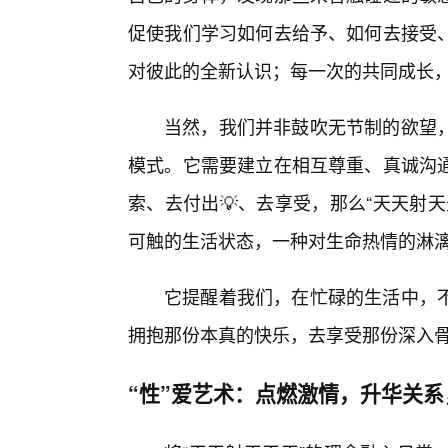
促使我们学习如何去给予、如何去接受
对彼此的全新认识；每一次的共同成长
当然，我们并非鼓吹无节制的欲望
模式。它需要建立在相互尊重、真诚沟
索、去付出💡、去享受，那么“天天射
可触的生活状态，一种对生命热情的淋
它提醒着我们，在忙碌的生活中，
拥抱那份本真的快乐，去享受那份深入
“性”爱艺术：点燃激情，升华关