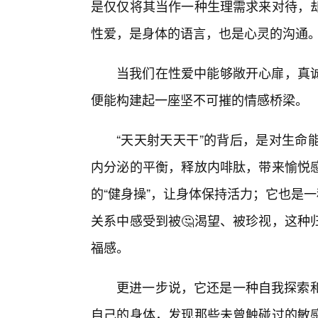
是仅仅将其当作一种生理需求来对待，
性爱，是身体的语言，也是心灵的沟通
当我们在性爱中能够敞开心扉，真
便能构建起一座坚不可摧的情感桥梁。
“天天射天天干”的背后，是对生命
内分泌的平衡，释放内啡肽，带来愉悦
的“健身操”，让身体保持活力；它也是
关系中感受到被🤔渴望、被珍视，这种
福感。
更进一步说，它还是一种自我探索和
自己的身体，发现那些未曾触碰过的敏感