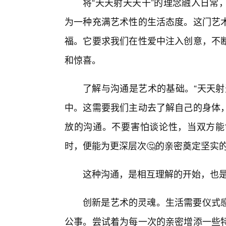
将“天天射天天干”的理念融入日常
为一种充满艺术性的生活态度。这门艺
福。它要求我们在性爱中注入创意，不
和惊喜。
了解与沟通是艺术的基础。“天天射
中。这需要我们主动去了解自己的身体
放的沟通。不要害怕谈论性，当双方能
时，便能为更深层次🤔的亲密奠定坚实
这种沟通，是相互理解的开始，也是
创新是艺术的灵魂。生活需要仪式
公事。尝试着为每一次的亲密增添一些